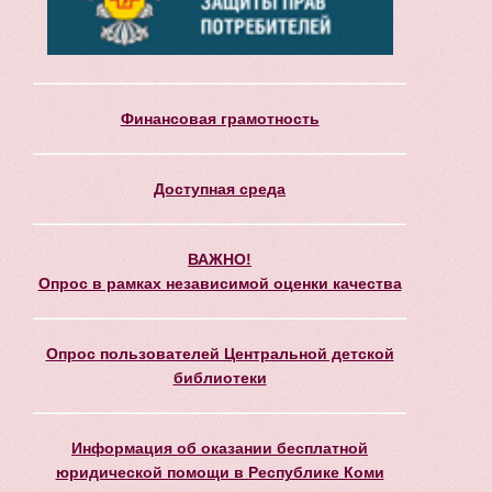
Финансовая грамотность
Доступная среда
ВАЖНО!
Опрос в рамках независимой оценки качества
Опрос пользователей Центральной детской
библиотеки
Информация об оказании бесплатной
юридической помощи в Республике Коми