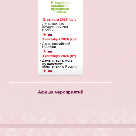
Афиша мероприятий