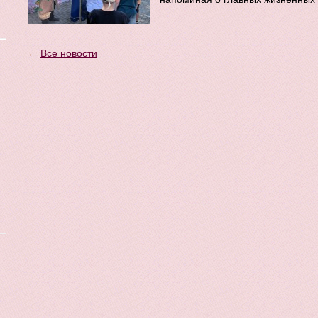
←
Все новости