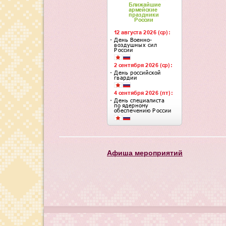
Афиша мероприятий