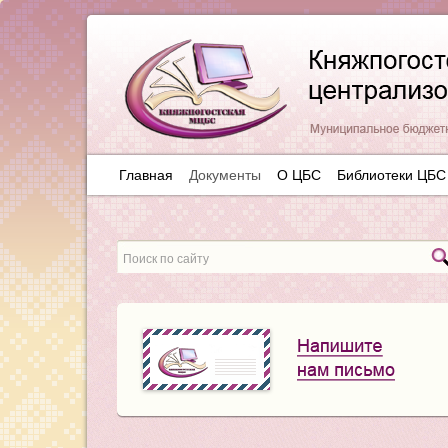
Главная
Документы
О ЦБС
Библиотеки ЦБС