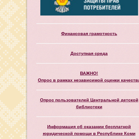
Финансовая грамотность
Доступная среда
ВАЖНО!
Опрос в рамках независимой оценки качеств
Опрос пользователей Центральной детской
библиотеки
Информация об оказании бесплатной
юридической помощи в Республике Коми