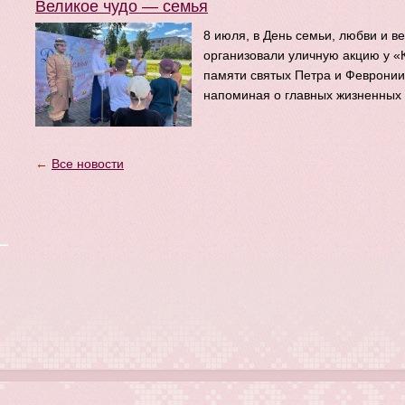
Великое чудо — семья
8 июля, в День семьи, любви и в
организовали уличную акцию у «
памяти святых Петра и Февронии
напоминая о главных жизненных 
←
Все новости