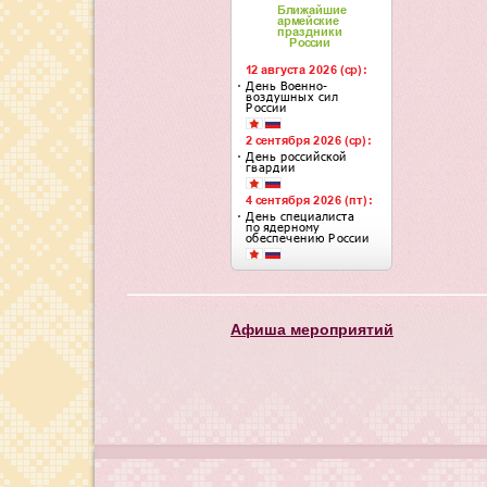
Афиша мероприятий