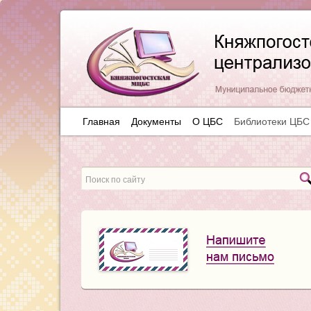
Главная
Документы
О ЦБС
Библиотеки ЦБС