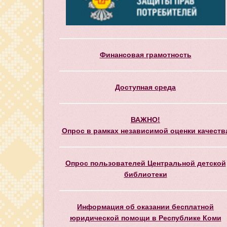
Финансовая грамотность
Доступная среда
ВАЖНО!
Опрос в рамках независимой оценки качеств
Опрос пользователей Центральной детской
библиотеки
Информация об оказании бесплатной
юридической помощи в Республике Коми