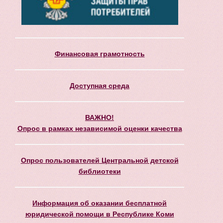
Финансовая грамотность
Доступная среда
ВАЖНО!
Опрос в рамках независимой оценки качества
Опрос пользователей Центральной детской
библиотеки
Информация об оказании бесплатной
юридической помощи в Республике Коми