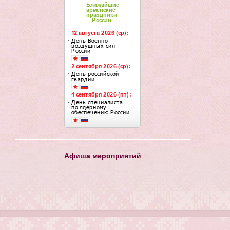
Афиша мероприятий