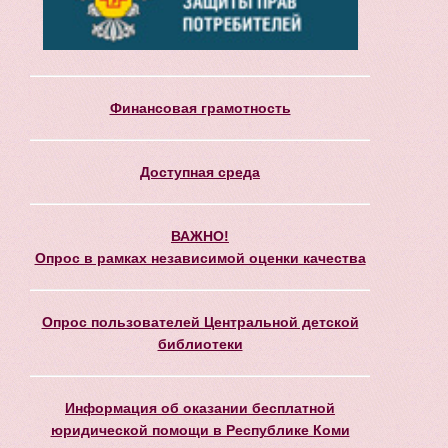
Финансовая грамотность
Доступная среда
ВАЖНО!
Опрос в рамках независимой оценки качества
Опрос пользователей Центральной детской
библиотеки
Информация об оказании бесплатной
юридической помощи в Республике Коми