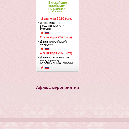
Афиша мероприятий