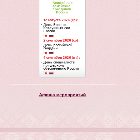
Афиша мероприятий