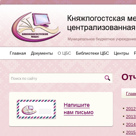
Главная
Документы
О ЦБС
Библиотеки ЦБС
Центры
От
Глав
2012
2013
2014
2015