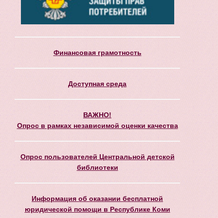
Финансовая грамотность
Доступная среда
ВАЖНО!
Опрос в рамках независимой оценки качества
Опрос пользователей Центральной детской
библиотеки
Информация об оказании бесплатной
юридической помощи в Республике Коми