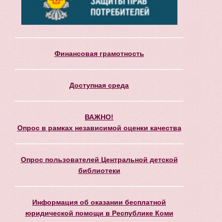
Финансовая грамотность
Доступная среда
ВАЖНО!
Опрос в рамках независимой оценки качества
Опрос пользователей Центральной детской
библиотеки
Информация об оказании бесплатной
юридической помощи в Республике Коми