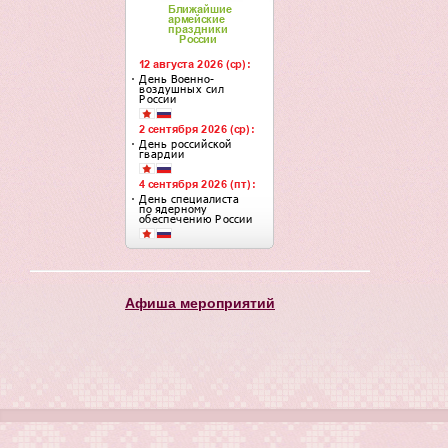
Афиша мероприятий