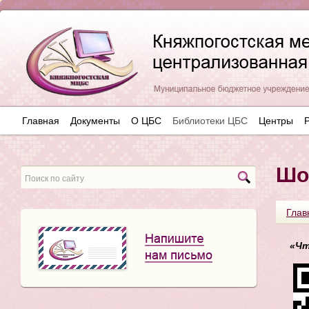
Главная
Документы
О ЦБС
Библиотеки ЦБС
Центры
Шо
Глав
«Чт