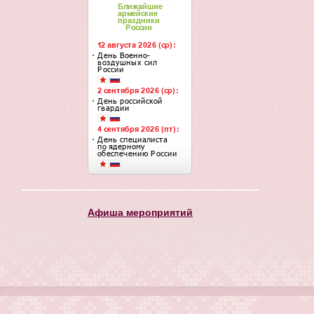
Афиша мероприятий