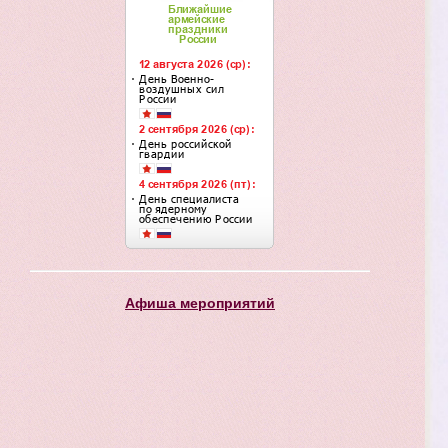
Афиша мероприятий