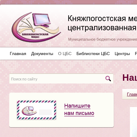
Главная
Документы
О ЦБС
Библиотеки ЦБС
Центры
На
Глав