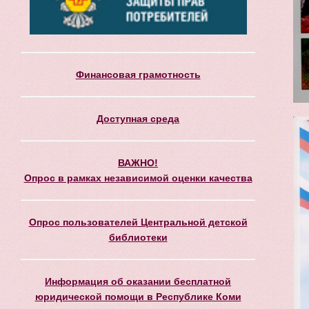
Финансовая грамотность
Доступная среда
ВАЖНО!
Опрос в рамках независимой оценки качества
Опрос пользователей Центральной детской
библиотеки
Информация об оказании бесплатной
юридической помощи в Республике Коми