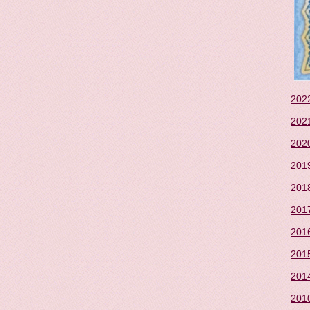
2022
2021
2020
2019
2018
2017
2016
2015
2014
2010