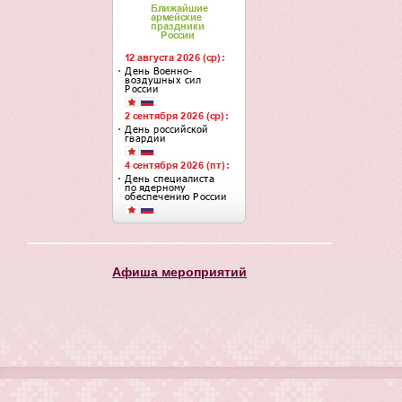
Афиша мероприятий