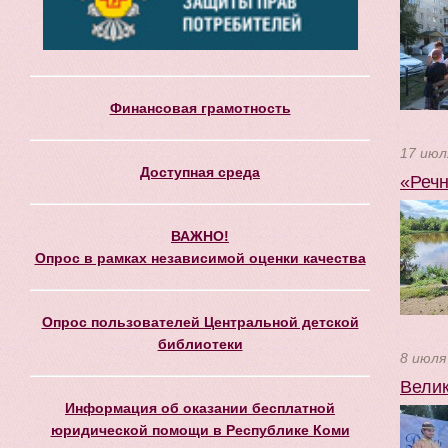
Финансовая грамотность
17 июл
Доступная среда
«Речн
ВАЖНО!
Опрос в рамках независимой оценки качества
Опрос пользователей Центральной детской
библиотеки
8 июля
Велик
Информация об оказании бесплатной
юридической помощи в Республике Коми