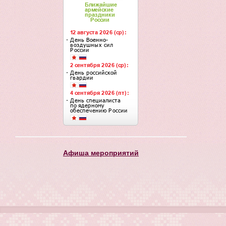
Афиша мероприятий