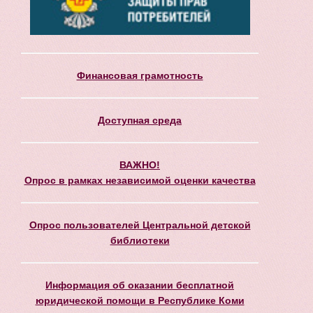
Финансовая грамотность
Доступная среда
ВАЖНО!
Опрос в рамках независимой оценки качества
Опрос пользователей Центральной детской
библиотеки
Информация об оказании бесплатной
юридической помощи в Республике Коми