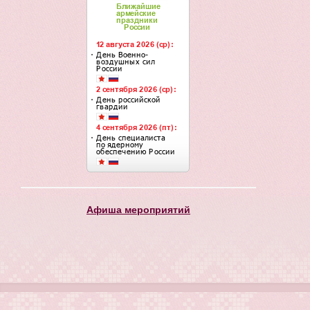
Афиша мероприятий