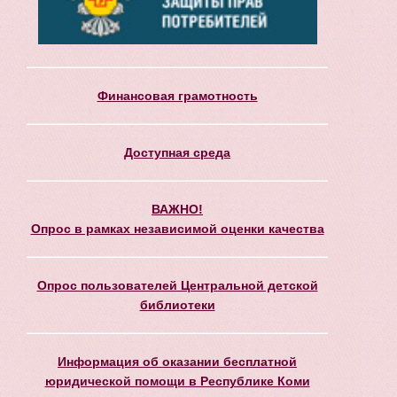
Финансовая грамотность
Доступная среда
ВАЖНО!
Опрос в рамках независимой оценки качества
Опрос пользователей Центральной детской
библиотеки
Информация об оказании бесплатной
юридической помощи в Республике Коми