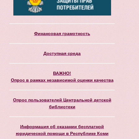
Финансовая грамотность
Доступная среда
ВАЖНО!
Опрос в рамках независимой оценки качества
Опрос пользователей Центральной детской
библиотеки
Информация об оказании бесплатной
юридической помощи в Республике Коми