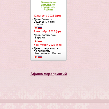
Афиша мероприятий