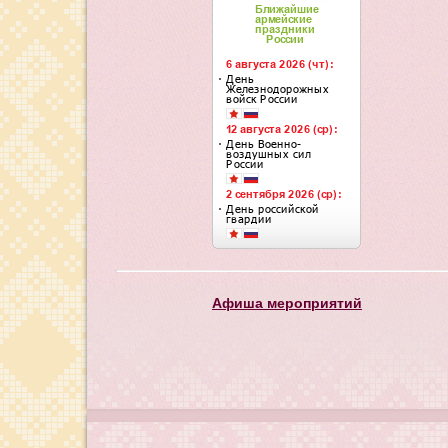
Афиша мероприятий