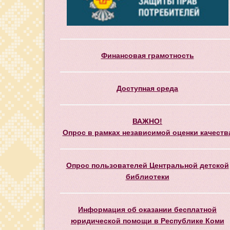
Финансовая грамотность
Доступная среда
ВАЖНО!
Опрос в рамках независимой оценки качеств
Опрос пользователей Центральной детской
библиотеки
Информация об оказании бесплатной
юридической помощи в Республике Коми