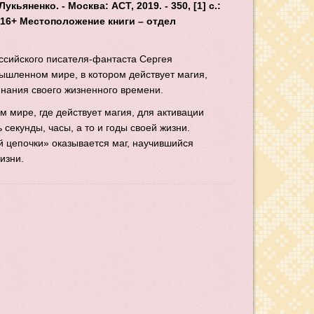
кьяненко. - Москва: АСТ, 2019. - 350, [1] с.:
 - 16+ Местоположение книги – отдел
сийского писателя-фантаста Сергея
ышленном мире, в котором действует магия,
инания своего жизненного времени.
 мире, где действует магия, для активации
 секунды, часы, а то и годы своей жизни.
 цепочки» оказывается маг, научившийся
изни.