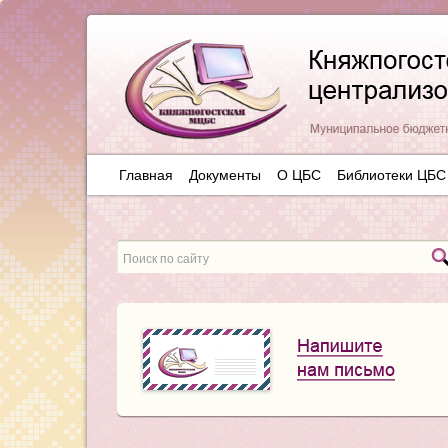
Главная
Документы
О ЦБС
Библиотеки ЦБС