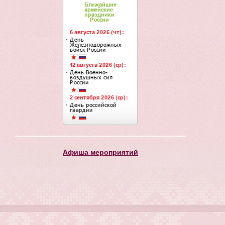
Афиша мероприятий