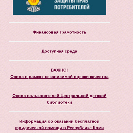
Финансовая грамотность
Доступная среда
ВАЖНО!
Опрос в рамках независимой оценки качества
Опрос пользователей Центральной детской
библиотеки
Информация об оказании бесплатной
юридической помощи в Республике Коми