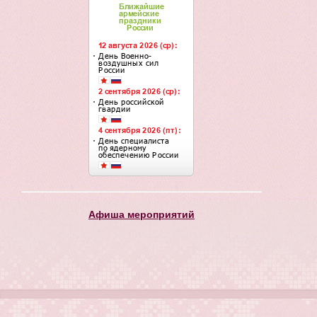
Афиша мероприятий