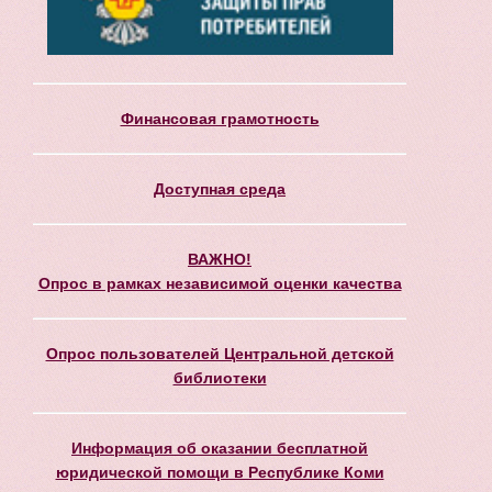
Финансовая грамотность
Доступная среда
ВАЖНО!
Опрос в рамках независимой оценки качества
Опрос пользователей Центральной детской
библиотеки
Информация об оказании бесплатной
юридической помощи в Республике Коми