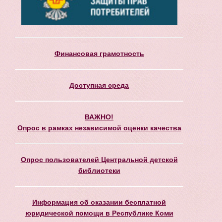
Финансовая грамотность
Доступная среда
ВАЖНО!
Опрос в рамках независимой оценки качества
Опрос пользователей Центральной детской
библиотеки
Информация об оказании бесплатной
юридической помощи в Республике Коми