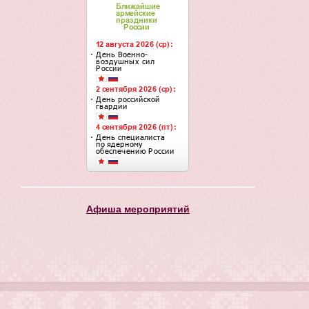
Афиша мероприятий