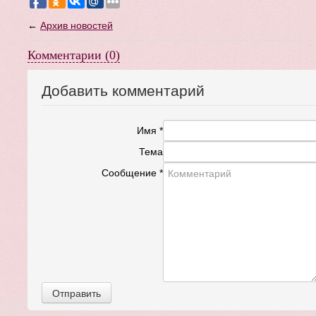
←
Архив новостей
Комментарии (0)
Добавить комментарий
Имя
*
Тема
Сообщение
*
Отправить