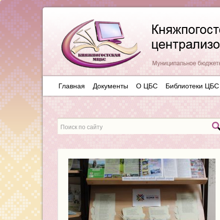
Главная
Документы
О ЦБС
Библиотеки ЦБС