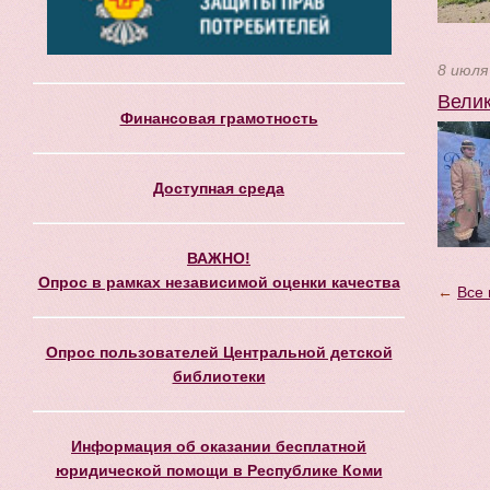
8 июля
Велик
Финансовая грамотность
Доступная среда
ВАЖНО!
Опрос в рамках независимой оценки качества
←
Все 
Опрос пользователей Центральной детской
библиотеки
Информация об оказании бесплатной
юридической помощи в Республике Коми