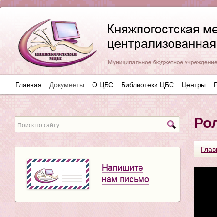
Главная
Документы
О ЦБС
Библиотеки ЦБС
Центры
Ро
Глав