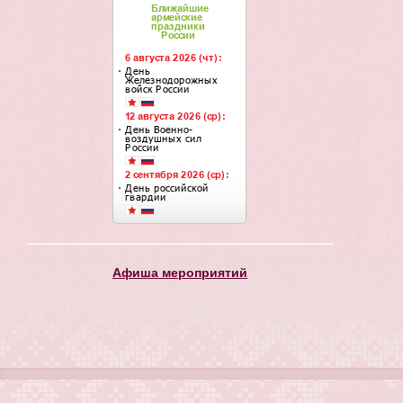
Афиша мероприятий