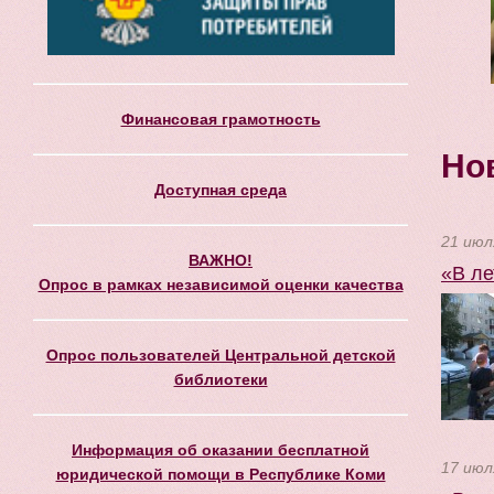
Финансовая грамотность
Но
Доступная среда
21 июл
ВАЖНО!
«В ле
Опрос в рамках независимой оценки качества
Опрос пользователей Центральной детской
библиотеки
Информация об оказании бесплатной
17 июл
юридической помощи в Республике Коми