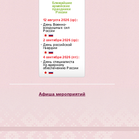
Афиша мероприятий