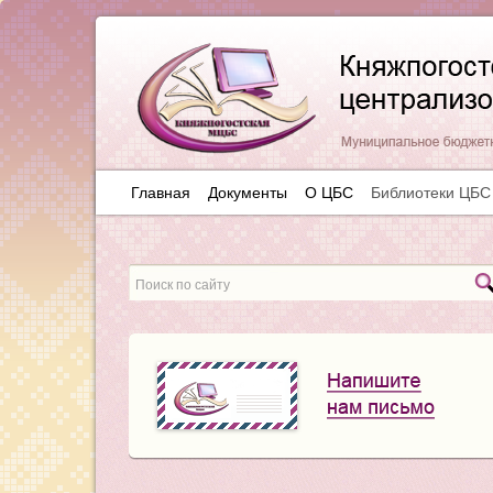
Главная
Документы
О ЦБС
Библиотеки ЦБС