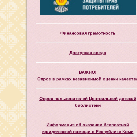
Финансовая грамотность
Доступная среда
ВАЖНО!
Опрос в рамках независимой оценки качеств
Опрос пользователей Центральной детской
библиотеки
Информация об оказании бесплатной
юридической помощи в Республике Коми