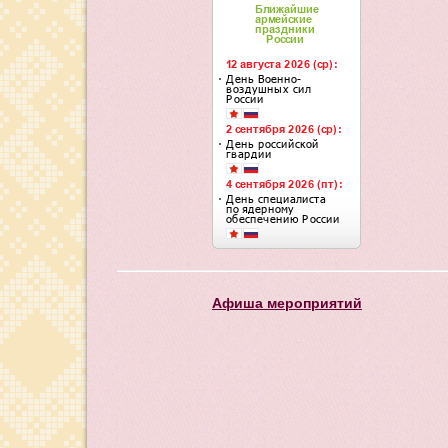
Афиша мероприятий