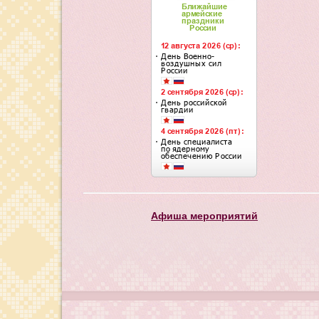
Афиша мероприятий