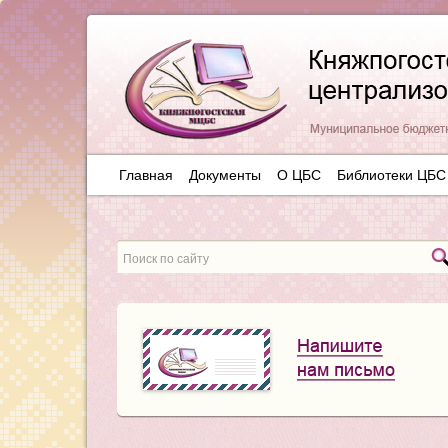
Главная
Документы
О ЦБС
Библиотеки ЦБС