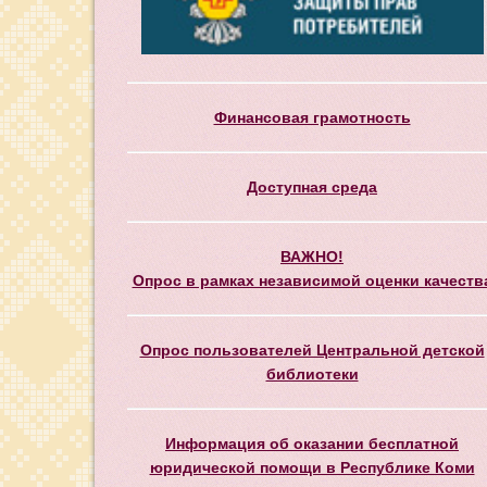
Финансовая грамотность
Доступная среда
ВАЖНО!
Опрос в рамках независимой оценки качеств
Опрос пользователей Центральной детской
библиотеки
Информация об оказании бесплатной
юридической помощи в Республике Коми