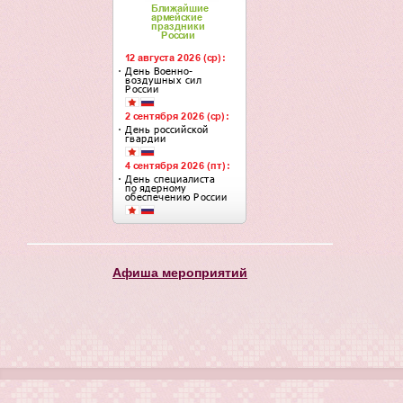
Афиша мероприятий