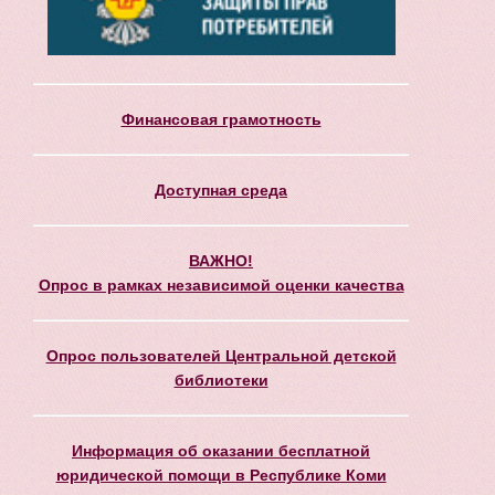
Финансовая грамотность
Доступная среда
ВАЖНО!
Опрос в рамках независимой оценки качества
Опрос пользователей Центральной детской
библиотеки
Информация об оказании бесплатной
юридической помощи в Республике Коми