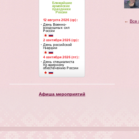
←
Все 
Афиша мероприятий