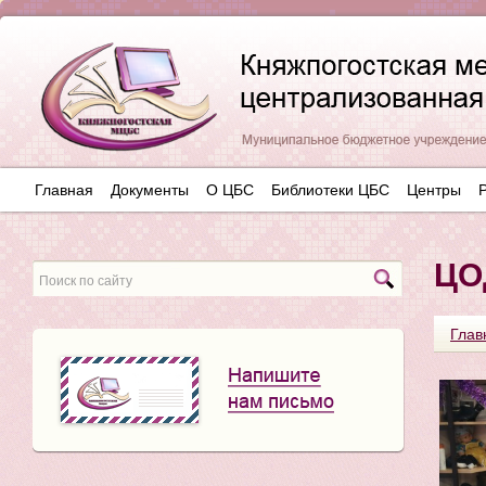
Главная
Документы
О ЦБС
Библиотеки ЦБС
Центры
ЦО
Глав