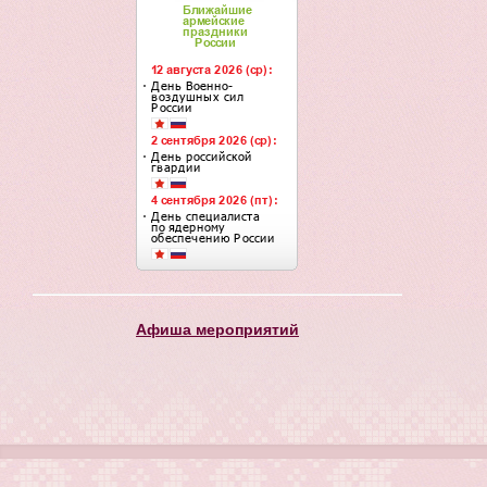
Афиша мероприятий