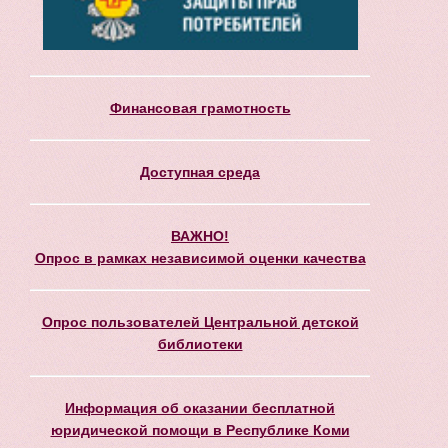
Финансовая грамотность
Доступная среда
ВАЖНО!
Опрос в рамках независимой оценки качества
Опрос пользователей Центральной детской
библиотеки
Информация об оказании бесплатной
юридической помощи в Республике Коми