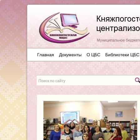
Главная
Документы
О ЦБС
Библиотеки ЦБС