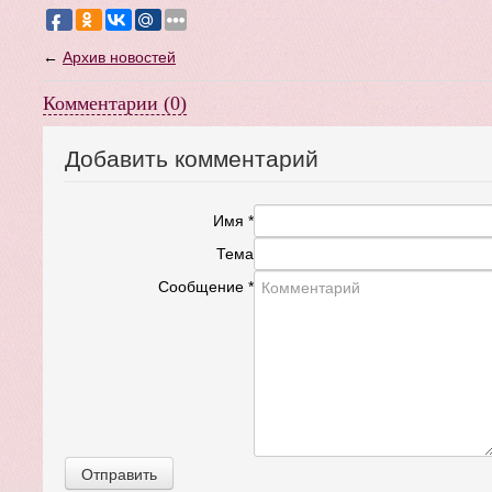
←
Архив новостей
Комментарии (0)
Добавить комментарий
Имя
*
Тема
Сообщение
*
Отправить