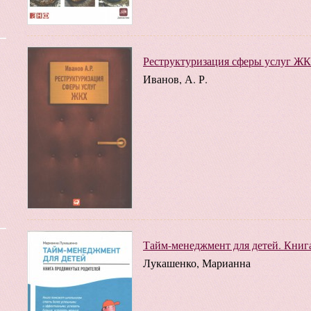
Реструктуризация сферы услуг Ж
Иванов, А. Р.
Тайм-менеджмент для детей. Книг
Лукашенко, Марианна