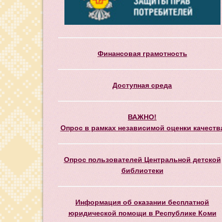
Финансовая грамотность
Доступная среда
ВАЖНО!
Опрос в рамках независимой оценки качеств
Опрос пользователей Центральной детской
библиотеки
Информация об оказании бесплатной
юридической помощи в Республике Коми