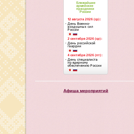
Афиша мероприятий