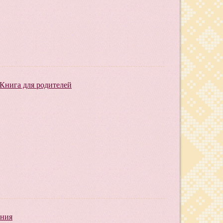
 Книга для родителей
ения