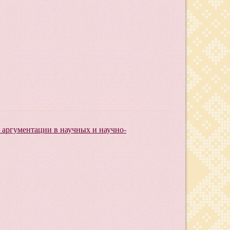
 аргументации в научных и научно-