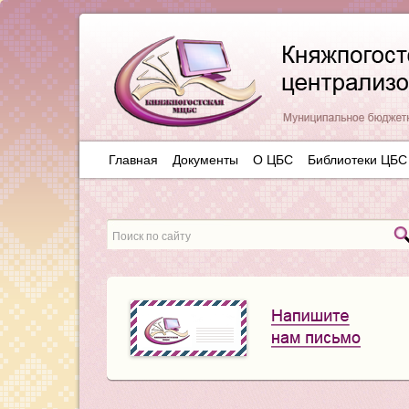
Главная
Документы
О ЦБС
Библиотеки ЦБС