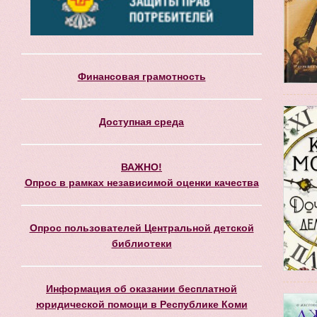
Финансовая грамотность
Доступная среда
ВАЖНО!
Опрос в рамках независимой оценки качества
Опрос пользователей Центральной детской
библиотеки
Информация об оказании бесплатной
юридической помощи в Республике Коми