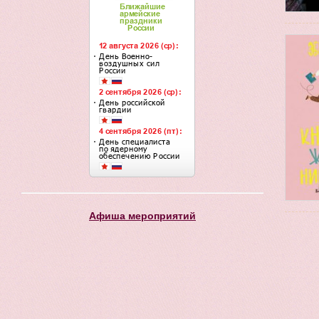
Афиша мероприятий